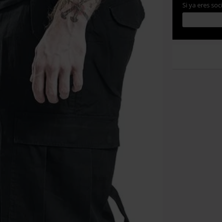
Si ya eres soc