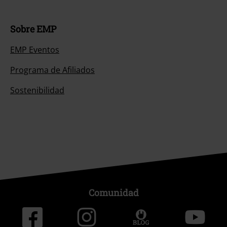
Sobre EMP
EMP Eventos
Programa de Afiliados
Sostenibilidad
Comunidad