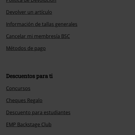
Política de Devolución
Devolver un artículo
Información de tallas generales
Cancelar mi membresía BSC
Métodos de pago
Descuentos para ti
Concursos
Cheques Regalo
Descuento para estudiantes
EMP Backstage Club