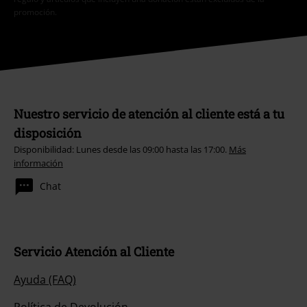
promoción.
Nuestro servicio de atención al cliente está a tu
disposición
Disponibilidad: Lunes desde las 09:00 hasta las 17:00.
Más
información
Chat
Servicio Atención al Cliente
Ayuda (FAQ)