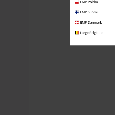
EMP Polska
EMP Suomi
EMP Danmark
Large Belgique