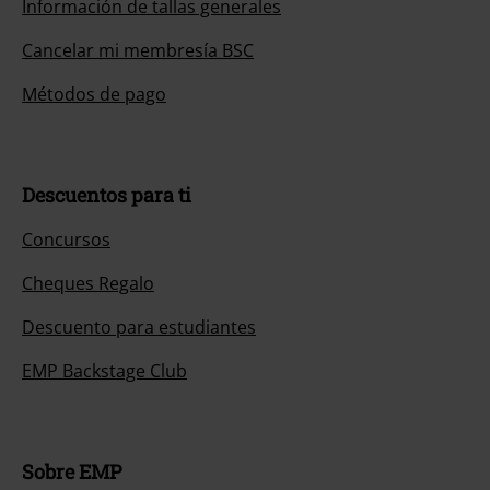
Información de tallas generales
Cancelar mi membresía BSC
Métodos de pago
Descuentos para ti
Concursos
Cheques Regalo
Descuento para estudiantes
EMP Backstage Club
Sobre EMP