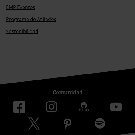
EMP Eventos
Programa de Afiliados
Sostenibilidad
Comunidad