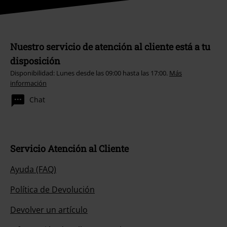
Nuestro servicio de atención al cliente está a tu
disposición
Disponibilidad: Lunes desde las 09:00 hasta las 17:00.
Más
información
Chat
Servicio Atención al Cliente
Ayuda (FAQ)
Política de Devolución
Devolver un artículo