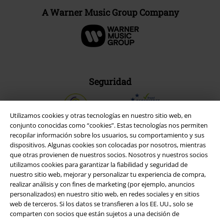
A Warner Music Group Company
Seguridad
Utilizamos cookies y otras tecnologías en nuestro sitio web, en
conjunto conocidas como “cookies”. Estas tecnologías nos permiten
recopilar información sobre los usuarios, su comportamiento y sus
dispositivos. Algunas cookies son colocadas por nosotros, mientras
que otras provienen de nuestros socios. Nosotros y nuestros socios
utilizamos cookies para garantizar la fiabilidad y seguridad de
nuestro sitio web, mejorar y personalizar tu experiencia de compra,
realizar análisis y con fines de marketing (por ejemplo, anuncios
personalizados) en nuestro sitio web, en redes sociales y en sitios
web de terceros. Si los datos se transfieren a los EE. UU., solo se
comparten con socios que están sujetos a una decisión de