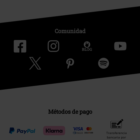
Comunidad
Métodos de pago
Transferencia
bancaria por