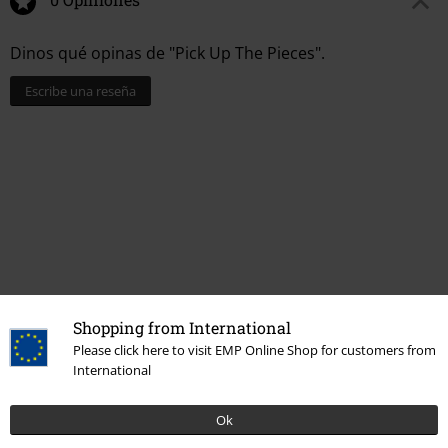
Dinos qué opinas de "Pick Up The Pieces".
Escribe una reseña
Shopping from International
Última visita
Please click here to visit EMP Online Shop for customers from
International
Ok