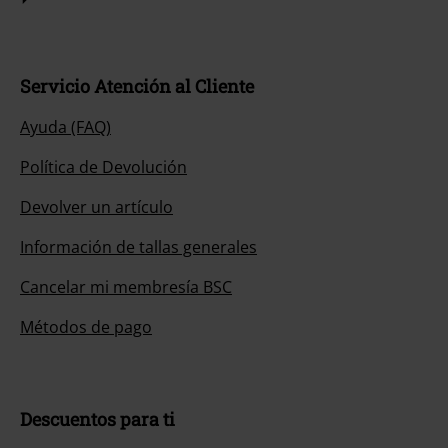
Servicio Atención al Cliente
Ayuda (FAQ)
Política de Devolución
Devolver un artículo
Información de tallas generales
Cancelar mi membresía BSC
Métodos de pago
Descuentos para ti