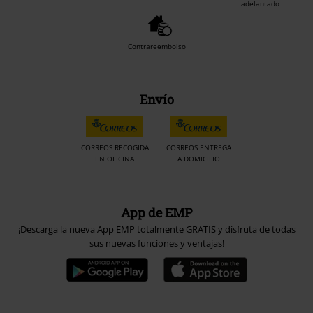
adelantado
Contrareembolso
Envío
CORREOS RECOGIDA
CORREOS ENTREGA
EN OFICINA
A DOMICILIO
App de EMP
¡Descarga la nueva App EMP totalmente GRATIS y disfruta de todas
sus nuevas funciones y ventajas!