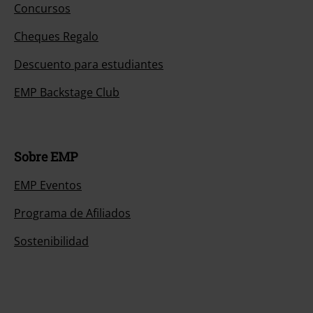
Concursos
Cheques Regalo
Descuento para estudiantes
EMP Backstage Club
Sobre EMP
EMP Eventos
Programa de Afiliados
Sostenibilidad