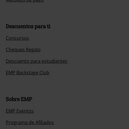
Descuentos para ti
Concursos
Cheques Regalo
Descuento para estudiantes
EMP Backstage Club
Sobre EMP
EMP Eventos
Programa de Afiliados