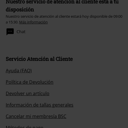
Nuestro servicio de atención al cliente está a tu
disposición
Nuestro servicio de atención al cliente estará hoy disponible de 09:00
a 15:30.
Más información
Chat
Servicio Atención al Cliente
Ayuda (FAQ)
Política de Devolución
Devolver un artículo
Información de tallas generales
Cancelar mi membresía BSC
Métodos de pago