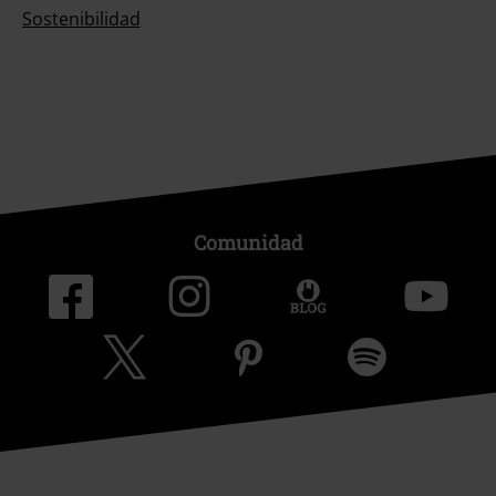
Sostenibilidad
Comunidad