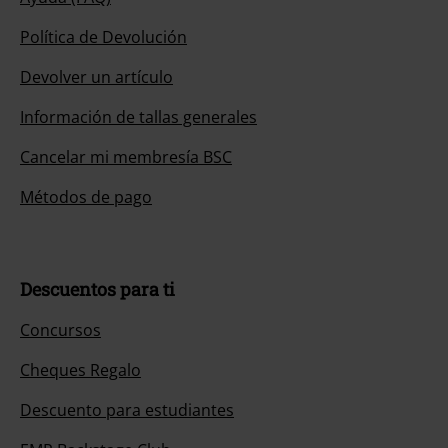
Política de Devolución
Devolver un artículo
Información de tallas generales
Cancelar mi membresía BSC
Métodos de pago
Descuentos para ti
Concursos
Cheques Regalo
Descuento para estudiantes