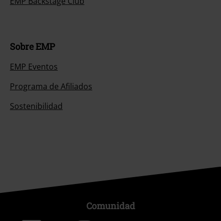
EMP Backstage Club
Sobre EMP
EMP Eventos
Programa de Afiliados
Sostenibilidad
Comunidad