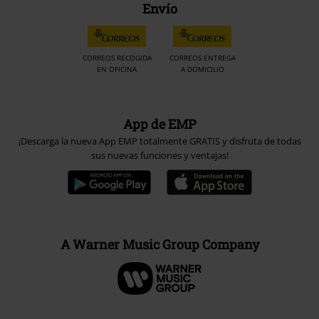
Envío
CORREOS RECOGIDA
CORREOS ENTREGA
EN OFICINA
A DOMICILIO
App de EMP
¡Descarga la nueva App EMP totalmente GRATIS y disfruta de todas
sus nuevas funciones y ventajas!
A Warner Music Group Company