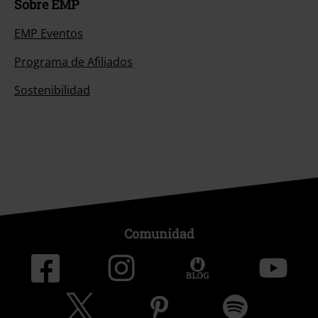
Sobre EMP
EMP Eventos
Programa de Afiliados
Sostenibilidad
Comunidad