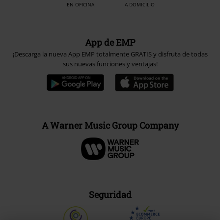
EN OFICINA
A DOMICILIO
App de EMP
¡Descarga la nueva App EMP totalmente GRATIS y disfruta de todas
sus nuevas funciones y ventajas!
A Warner Music Group Company
Seguridad