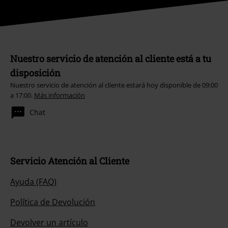
Nuestro servicio de atención al cliente está a tu
disposición
Nuestro servicio de atención al cliente estará hoy disponible de 09:00
a 17:00.
Más información
Chat
Servicio Atención al Cliente
Ayuda (FAQ)
Política de Devolución
Devolver un artículo