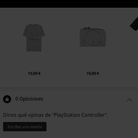
19,99 €
19,99 €
0 Opiniones
Dinos qué opinas de "PlayStation Controller".
Escribe una reseña