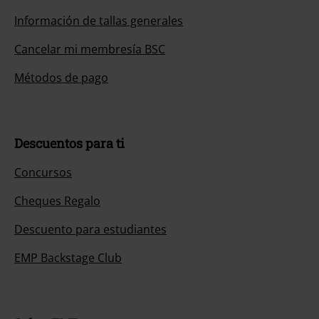
Información de tallas generales
Cancelar mi membresía BSC
Métodos de pago
Descuentos para ti
Concursos
Cheques Regalo
Descuento para estudiantes
EMP Backstage Club