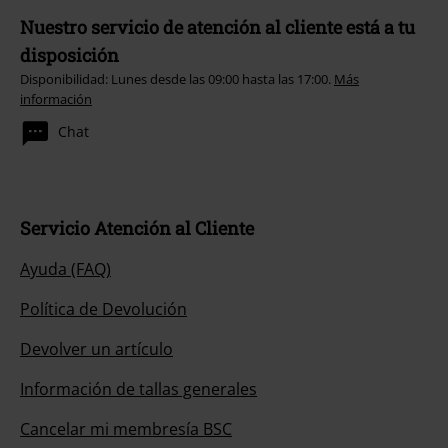
Nuestro servicio de atención al cliente está a tu
disposición
Disponibilidad: Lunes desde las 09:00 hasta las 17:00.
Más
información
Chat
Servicio Atención al Cliente
Ayuda (FAQ)
Política de Devolución
Devolver un artículo
Información de tallas generales
Cancelar mi membresía BSC