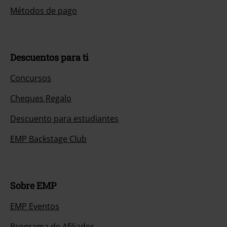
Métodos de pago
Descuentos para ti
Concursos
Cheques Regalo
Descuento para estudiantes
EMP Backstage Club
Sobre EMP
EMP Eventos
Programa de Afiliados