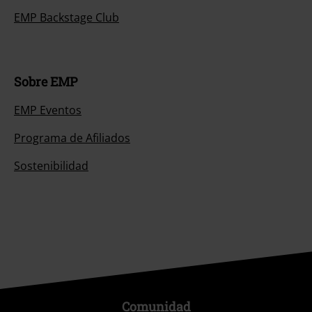
EMP Backstage Club
Sobre EMP
EMP Eventos
Programa de Afiliados
Sostenibilidad
Comunidad