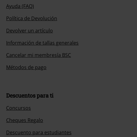
Ayuda (FAQ)
Política de Devolución
Devolver un artículo
Información de tallas generales
Cancelar mi membresía BSC
Métodos de pago
Descuentos para ti
Concursos
Cheques Regalo
Descuento para estudiantes