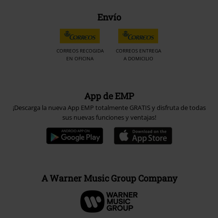
Envío
CORREOS RECOGIDA
CORREOS ENTREGA
EN OFICINA
A DOMICILIO
App de EMP
¡Descarga la nueva App EMP totalmente GRATIS y disfruta de todas
sus nuevas funciones y ventajas!
A Warner Music Group Company