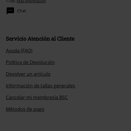
17:00.
Más información
Chat
Servicio Atención al Cliente
Ayuda (FAQ)
Política de Devolución
Devolver un artículo
Información de tallas generales
Cancelar mi membresía BSC
Métodos de pago