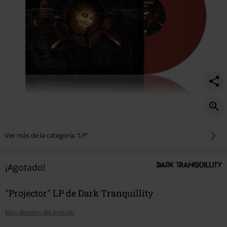
Ver más de la categoría "LP"
¡Agotado!
"Projector" LP de Dark Tranquillity
Más detalles del artículo