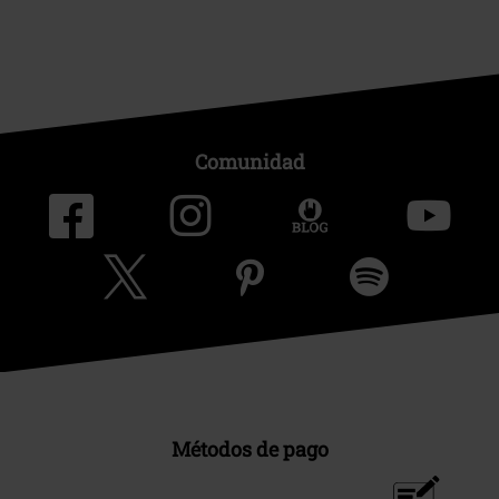
Comunidad
Métodos de pago