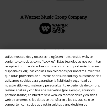
A Warner Music Group Company
Seguridad
Utilizamos cookies y otras tecnologías en nuestro sitio web, en
conjunto conocidas como “cookies”. Estas tecnologías nos permiten
recopilar información sobre los usuarios, su comportamiento y sus
dispositivos. Algunas cookies son colocadas por nosotros, mientras
que otras provienen de nuestros socios. Nosotros y nuestros socios
utilizamos cookies para garantizar la fiabilidad y seguridad de
nuestro sitio web, mejorar y personalizar tu experiencia de compra,
realizar análisis y con fines de marketing (por ejemplo, anuncios
personalizados) en nuestro sitio web, en redes sociales y en sitios
web de terceros. Si los datos se transfieren a los EE. UU., solo se
comparten con socios que están sujetos a una decisión de