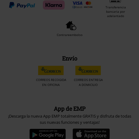
Transferencia
bancaria por
adelantado
Contrareembolso
Envío
CORREOS RECOGIDA
CORREOS ENTREGA
EN OFICINA
A DOMICILIO
App de EMP
¡Descarga la nueva App EMP totalmente GRATIS y disfruta de todas
sus nuevas funciones y ventajas!