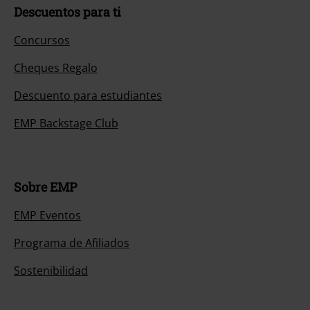
Descuentos para ti
Concursos
Cheques Regalo
Descuento para estudiantes
EMP Backstage Club
Sobre EMP
EMP Eventos
Programa de Afiliados
Sostenibilidad