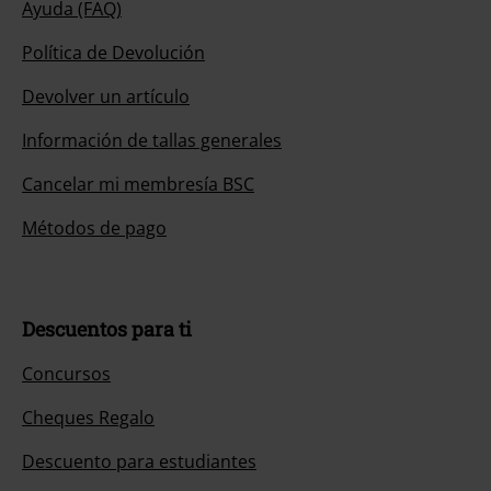
Ayuda (FAQ)
Política de Devolución
Devolver un artículo
Información de tallas generales
Cancelar mi membresía BSC
Métodos de pago
Descuentos para ti
Concursos
Cheques Regalo
Descuento para estudiantes