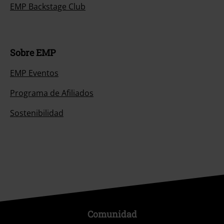
EMP Backstage Club
Sobre EMP
EMP Eventos
Programa de Afiliados
Sostenibilidad
Comunidad