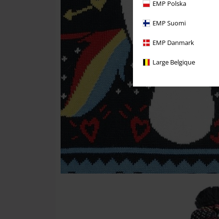
EMP Polska
EMP Suomi
EMP Danmark
Large Belgique