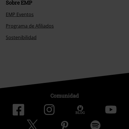
Sobre EMP
EMP Eventos
Programa de Afiliados
Sostenibilidad
Comunidad