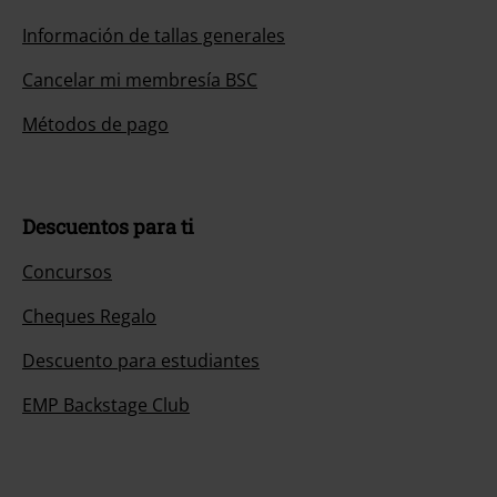
Información de tallas generales
Cancelar mi membresía BSC
Métodos de pago
Descuentos para ti
Concursos
Cheques Regalo
Descuento para estudiantes
EMP Backstage Club