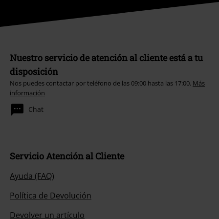
Nuestro servicio de atención al cliente está a tu
disposición
Nos puedes contactar por teléfono de las 09:00 hasta las 17:00.
Más
información
Chat
Servicio Atención al Cliente
Ayuda (FAQ)
Política de Devolución
Devolver un artículo