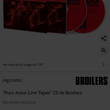
Ver más de la categoría "CD"
¡Agotado!
"Puro Amor Live Tapes" CD de Broilers
Más detalles del artículo