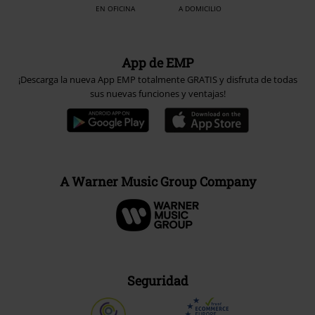
EN OFICINA
A DOMICILIO
App de EMP
¡Descarga la nueva App EMP totalmente GRATIS y disfruta de todas
sus nuevas funciones y ventajas!
A Warner Music Group Company
Seguridad