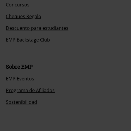
Concursos
Cheques Regalo
Descuento para estudiantes
EMP Backstage Club
Sobre EMP
EMP Eventos
Programa de Afiliados
Sostenibilidad