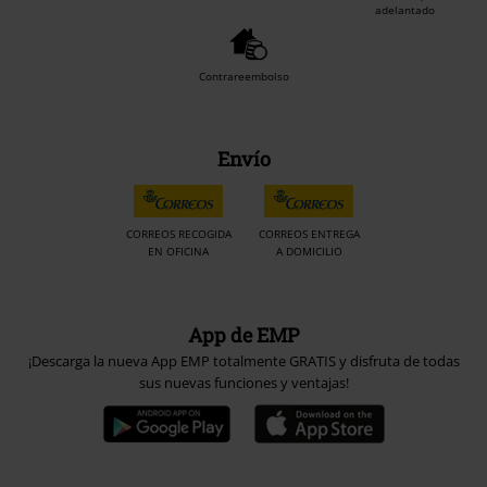
adelantado
Contrareembolso
Envío
CORREOS RECOGIDA
CORREOS ENTREGA
EN OFICINA
A DOMICILIO
App de EMP
¡Descarga la nueva App EMP totalmente GRATIS y disfruta de todas
sus nuevas funciones y ventajas!