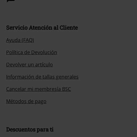
Servicio Atención al Cliente
Ayuda (FAQ)
Política de Devolución
Devolver un artículo
Información de tallas generales
Cancelar mi membresía BSC
Métodos de pago
Descuentos para ti