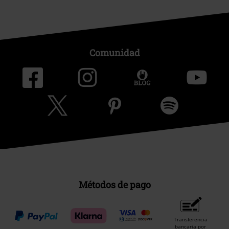
Comunidad
Métodos de pago
Transferencia
bancaria por