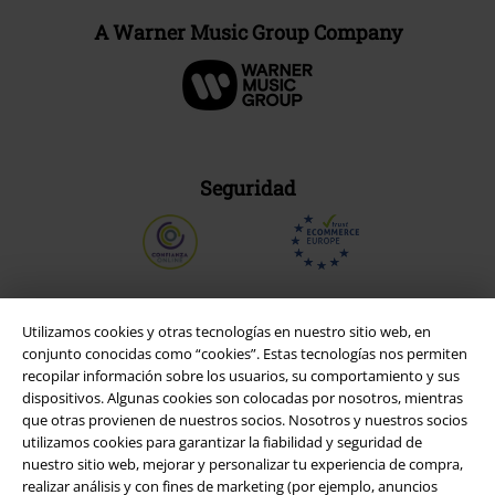
A Warner Music Group Company
Seguridad
Utilizamos cookies y otras tecnologías en nuestro sitio web, en
conjunto conocidas como “cookies”. Estas tecnologías nos permiten
recopilar información sobre los usuarios, su comportamiento y sus
dispositivos. Algunas cookies son colocadas por nosotros, mientras
que otras provienen de nuestros socios. Nosotros y nuestros socios
utilizamos cookies para garantizar la fiabilidad y seguridad de
nuestro sitio web, mejorar y personalizar tu experiencia de compra,
realizar análisis y con fines de marketing (por ejemplo, anuncios