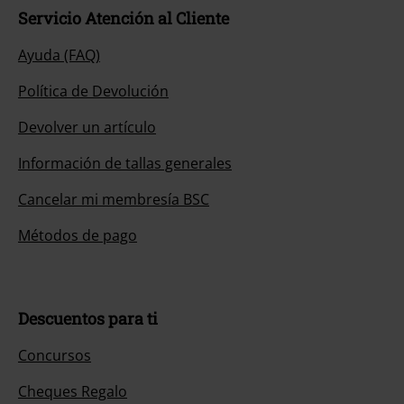
Servicio Atención al Cliente
Ayuda (FAQ)
Política de Devolución
Devolver un artículo
Información de tallas generales
Cancelar mi membresía BSC
Métodos de pago
Descuentos para ti
Concursos
Cheques Regalo