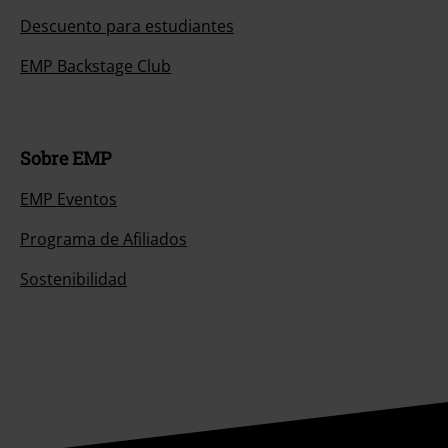
Descuento para estudiantes
EMP Backstage Club
Sobre EMP
EMP Eventos
Programa de Afiliados
Sostenibilidad