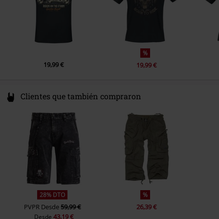
%
19,99 €
19,99 €
Clientes que también compraron
28% DTO
%
PVPR
Desde
59,99 €
26,39 €
43,19 €
Desde