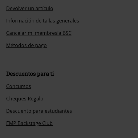
Devolver un artículo
Información de tallas generales
Cancelar mi membresía BSC
Métodos de pago
Descuentos para ti
Concursos
Cheques Regalo
Descuento para estudiantes
EMP Backstage Club