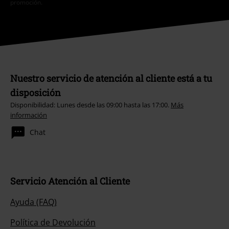
promoción.
Nuestro servicio de atención al cliente está a tu
disposición
Disponibilidad: Lunes desde las 09:00 hasta las 17:00.
Más
información
Chat
Servicio Atención al Cliente
Ayuda (FAQ)
Política de Devolución