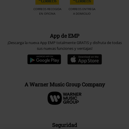
CORREOS RECOGIDA
CORREOS ENTREGA
EN OFICINA
A DOMICILIO
App de EMP
¡Descarga la nueva App EMP totalmente GRATIS y disfruta de todas
sus nuevas funciones y ventajas!
A Warner Music Group Company
Seguridad