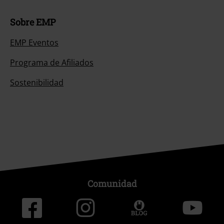
Sobre EMP
EMP Eventos
Programa de Afiliados
Sostenibilidad
Comunidad