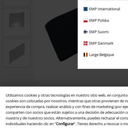
EMP International
EMP Polska
EMP Suomi
EMP Danmark
Large Belgique
Utilizamos cookies y otras tecnologías en nuestro sitio web, en conjunt
cookies son colocadas por nosotros, mientras que otras provienen de nues
experiencia de compra, realizar análisis y con fines de marketing (por eje
comparten con socios que están sujetos a una decisión de adecuación conf
nuestra y de nuestros socios. Alternativamente, puedes rechazar el cons
individuales haciendo clic en “
Configurar
”. Tienes derecho a revocar o 