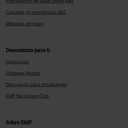
Información de tallas generales
Cancelar mi membresía BSC
Métodos de pago
Descuentos para ti
Concursos
Cheques Regalo
Descuento para estudiantes
EMP Backstage Club
Sobre EMP