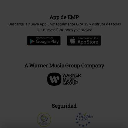
App de EMP
¡Descarga la nueva App EMP totalmente GRATIS y disfruta de todas
sus nuevas funciones y ventajas!
A Warner Music Group Company
Seguridad