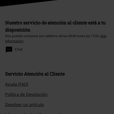
Nuestro servicio de atención al cliente está a tu
disposición
Nos puedes contactar por teléfono de las 09:00 hasta las 17:00.
Más
información
Chat
Servicio Atención al Cliente
Ayuda (FAQ)
Política de Devolución
Devolver un artículo