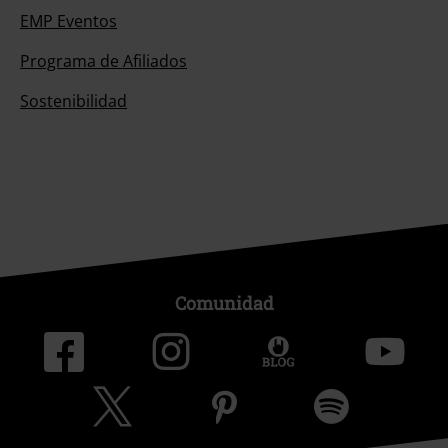
EMP Eventos
Programa de Afiliados
Sostenibilidad
Comunidad