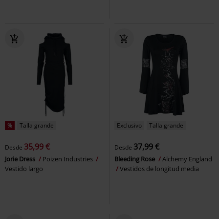
%
Talla grande
Exclusivo
Talla grande
35,99 €
37,99 €
Desde
Desde
Jorie Dress
Poizen Industries
Bleeding Rose
Alchemy England
Vestido largo
Vestidos de longitud media