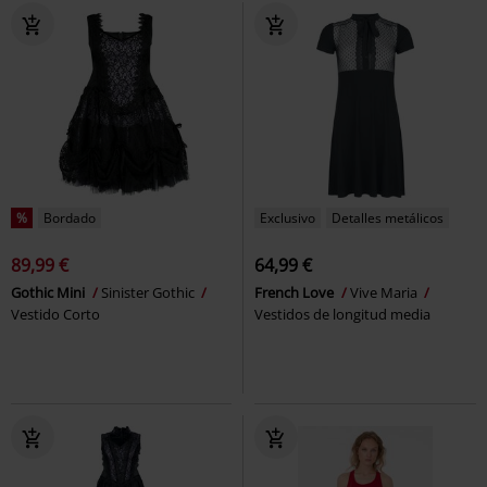
%
Bordado
Exclusivo
Detalles metálicos
89,99 €
64,99 €
Gothic Mini
Sinister Gothic
French Love
Vive Maria
Vestido Corto
Vestidos de longitud media