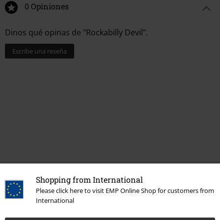
0 Opiniones
Dinos qué opinas de "Rockabilly Devil".
Escribe una reseña
Última visita
Shopping from International
Please click here to visit EMP Online Shop for customers from
International