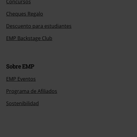
Concursos
Cheques Regalo
Descuento para estudiantes
EMP Backstage Club
Sobre EMP
EMP Eventos
Programa de Afiliados
Sostenibilidad