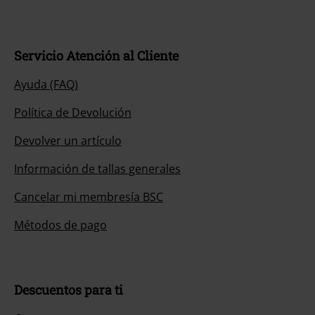
Servicio Atención al Cliente
Ayuda (FAQ)
Política de Devolución
Devolver un artículo
Información de tallas generales
Cancelar mi membresía BSC
Métodos de pago
Descuentos para ti