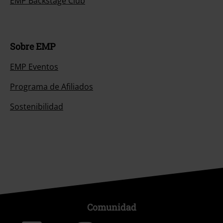
EMP Backstage Club
Sobre EMP
EMP Eventos
Programa de Afiliados
Sostenibilidad
Comunidad