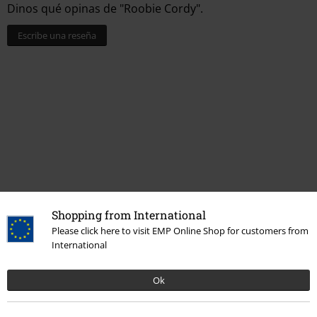
Dinos qué opinas de "Roobie Cordy".
Escribe una reseña
Última visita
Shopping from International
Please click here to visit EMP Online Shop for customers from
International
Ok