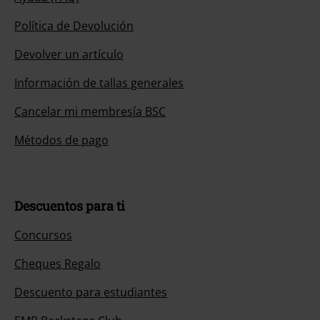
Política de Devolución
Devolver un artículo
Información de tallas generales
Cancelar mi membresía BSC
Métodos de pago
Descuentos para ti
Concursos
Cheques Regalo
Descuento para estudiantes