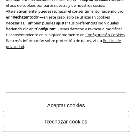
el uso de cookies por parte nuestra y de nuestros socios.
Seguridad
Alternativamente, puedes rechazar el consentimiento haciendo clic
en “
Rechazar todo
”—en este caso, solo se utilizarán cookies
necesarias. También puedes ajustar tus preferencias individuales
haciendo clic en “
Configurar
”. Tienes derecho a revocar o modificar
tu consentimiento en cualquier momento en
Configuración Cookies
.
Para más información sobre protección de datos, visita
Política de
privacidad
.
Legal
Aceptar cookies
Términos y Condiciones
Aviso Legal
Rechazar cookies