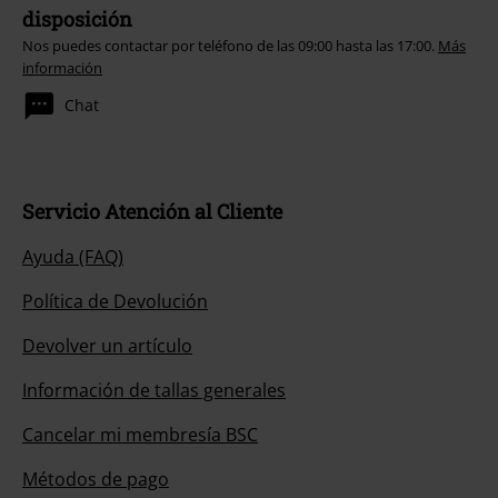
disposición
Nos puedes contactar por teléfono de las 09:00 hasta las 17:00.
Más
información
Chat
Servicio Atención al Cliente
Ayuda (FAQ)
Política de Devolución
Devolver un artículo
Información de tallas generales
Cancelar mi membresía BSC
Métodos de pago