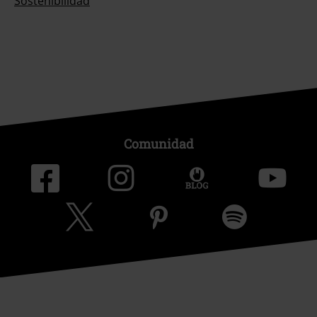
Sostenibilidad
Comunidad