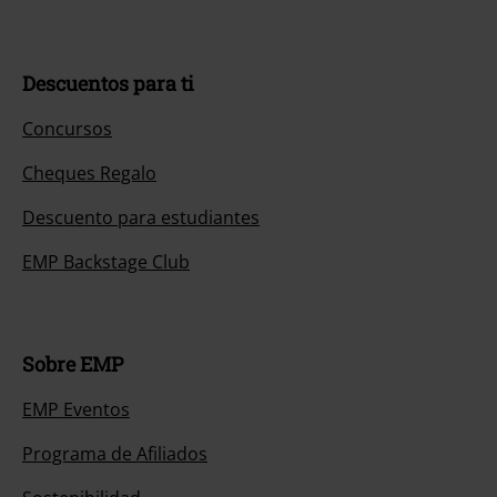
Descuentos para ti
Concursos
Cheques Regalo
Descuento para estudiantes
EMP Backstage Club
Sobre EMP
EMP Eventos
Programa de Afiliados