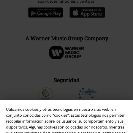
sus nuevas funciones y ventajas!
A Warner Music Group Company
Seguridad
Utilizamos cookies y otras tecnologías en nuestro sitio web, en
conjunto conocidas como “cookies”. Estas tecnologías nos permiten
recopilar información sobre los usuarios, su comportamiento y sus
dispositivos. Algunas cookies son colocadas por nosotros, mientras