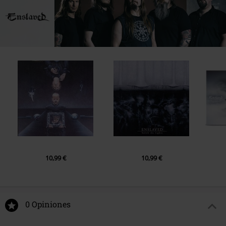
10,99 €
10,99 €
0 Opiniones