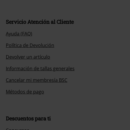
Servicio Atención al Cliente
Ayuda (FAQ)
Política de Devolución
Devolver un artículo
Información de tallas generales
Cancelar mi membresía BSC
Métodos de pago
Descuentos para ti