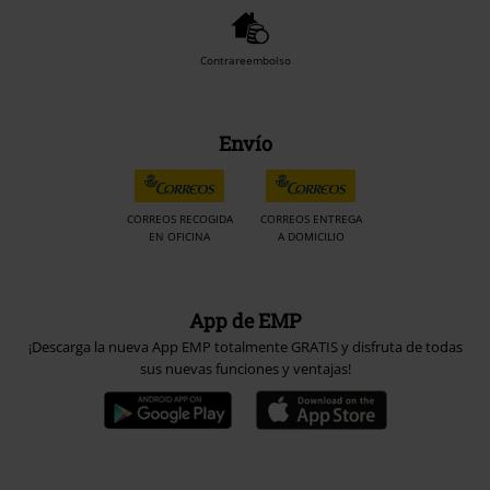
Contrareembolso
Envío
CORREOS RECOGIDA
CORREOS ENTREGA
EN OFICINA
A DOMICILIO
App de EMP
¡Descarga la nueva App EMP totalmente GRATIS y disfruta de todas
sus nuevas funciones y ventajas!