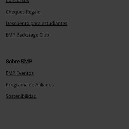
Concursos
Cheques Regalo
Descuento para estudiantes
EMP Backstage Club
Sobre EMP
EMP Eventos
Programa de Afiliados
Sostenibilidad