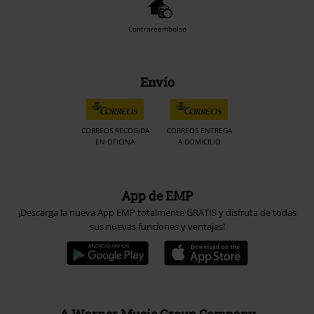
Contrareembolso
Envío
CORREOS RECOGIDA
CORREOS ENTREGA
EN OFICINA
A DOMICILIO
App de EMP
¡Descarga la nueva App EMP totalmente GRATIS y disfruta de todas
sus nuevas funciones y ventajas!