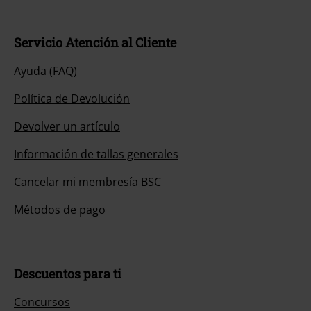
Servicio Atención al Cliente
Ayuda (FAQ)
Política de Devolución
Devolver un artículo
Información de tallas generales
Cancelar mi membresía BSC
Métodos de pago
Descuentos para ti
Concursos