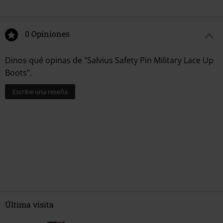
0 Opiniones
Dinos qué opinas de "Salvius Safety Pin Military Lace Up
Boots".
Escribe una reseña
Última visita