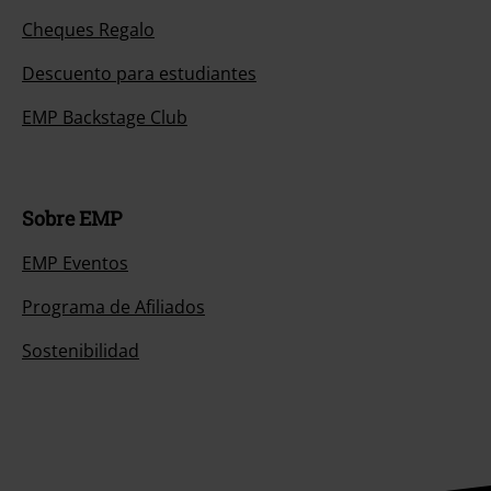
Cheques Regalo
Descuento para estudiantes
EMP Backstage Club
Sobre EMP
EMP Eventos
Programa de Afiliados
Sostenibilidad