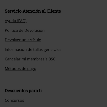
Servicio Atención al Cliente
Ayuda (FAQ)
Política de Devolución
Devolver un artículo
Información de tallas generales
Cancelar mi membresía BSC
Métodos de pago
Descuentos para ti
Concursos