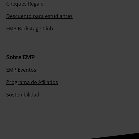
Cheques Regalo
Descuento para estudiantes
EMP Backstage Club
Sobre EMP
EMP Eventos
Programa de Afiliados
Sostenibilidad