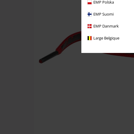
EMP Polska
EMP Suomi
EMP Danmark
Large Belgique