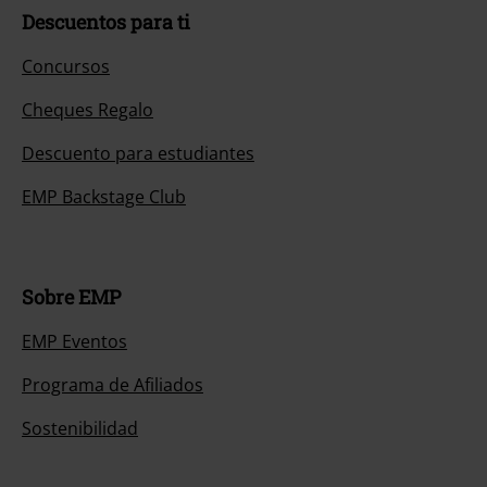
Descuentos para ti
Concursos
Cheques Regalo
Descuento para estudiantes
EMP Backstage Club
Sobre EMP
EMP Eventos
Programa de Afiliados
Sostenibilidad