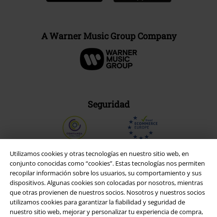
A Warner Music Group Company
Seguridad
Utilizamos cookies y otras tecnologías en nuestro sitio web, en
conjunto conocidas como “cookies”. Estas tecnologías nos permiten
recopilar información sobre los usuarios, su comportamiento y sus
dispositivos. Algunas cookies son colocadas por nosotros, mientras
que otras provienen de nuestros socios. Nosotros y nuestros socios
utilizamos cookies para garantizar la fiabilidad y seguridad de
nuestro sitio web, mejorar y personalizar tu experiencia de compra,