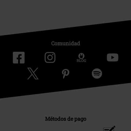
Comunidad
Métodos de pago