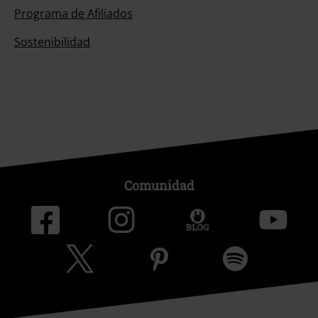
Programa de Afiliados
Sostenibilidad
Comunidad