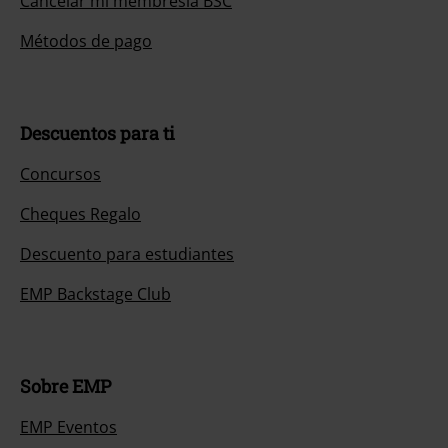
Cancelar mi membresía BSC
Métodos de pago
Descuentos para ti
Concursos
Cheques Regalo
Descuento para estudiantes
EMP Backstage Club
Sobre EMP
EMP Eventos