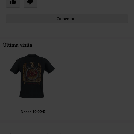
Comentario
Última visita
Enviar comentario
19,99 €
Desde