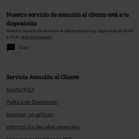
Nuestro servicio de atención al cliente está a tu
disposición
Nuestro servicio de atención al cliente estará hoy disponible de 09:00
a 15:30.
Más información
Chat
Servicio Atención al Cliente
Ayuda (FAQ)
Política de Devolución
Devolver un artículo
Información de tallas generales