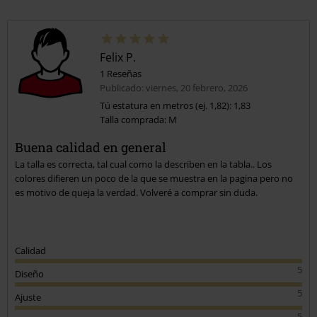
Felix P.
1 Reseñas
Publicado: viernes, 20 febrero, 2026
Tú estatura en metros (ej. 1,82): 1,83
Talla comprada: M
Buena calidad en general
La talla es correcta, tal cual como la describen en la tabla.. Los
colores difieren un poco de la que se muestra en la pagina pero no
es motivo de queja la verdad. Volveré a comprar sin duda.
Calidad
5
Diseño
5
Ajuste
5