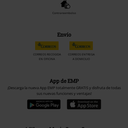
Contrareembolso
Envío
CORREOS RECOGIDA
CORREOS ENTREGA
EN OFICINA
A DOMICILIO
App de EMP
¡Descarga la nueva App EMP totalmente GRATIS y disfruta de todas
sus nuevas funciones y ventajas!