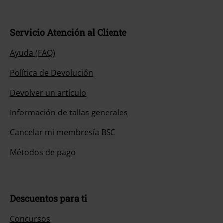
Servicio Atención al Cliente
Ayuda (FAQ)
Política de Devolución
Devolver un artículo
Información de tallas generales
Cancelar mi membresía BSC
Métodos de pago
Descuentos para ti
Concursos