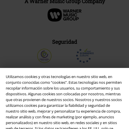
A Warner Music Group Company
Seguridad
Utilizamos cookies y otras tecnologías en nuestro sitio web, en
conjunto conocidas como “cookies”. Estas tecnologías nos permiten
recopilar información sobre los usuarios, su comportamiento y sus
dispositivos. Algunas cookies son colocadas por nosotros, mientras
que otras provienen de nuestros socios. Nosotros y nuestros socios
utilizamos cookies para garantizar la fiabilidad y seguridad de
nuestro sitio web, mejorar y personalizar tu experiencia de compra,
realizar análisis y con fines de marketing (por ejemplo, anuncios
personalizados) en nuestro sitio web, en redes sociales y en sitios
Legal
web de terceros. Si los datos se transfieren a los EE. UU., solo se