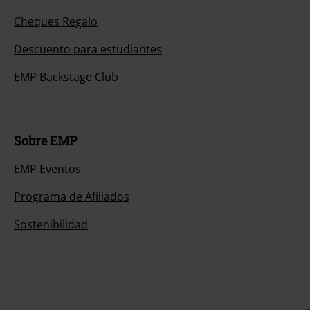
Cheques Regalo
Descuento para estudiantes
EMP Backstage Club
Sobre EMP
EMP Eventos
Programa de Afiliados
Sostenibilidad