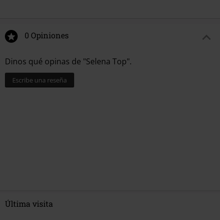
0 Opiniones
Dinos qué opinas de "Selena Top".
Escribe una reseña
Última visita