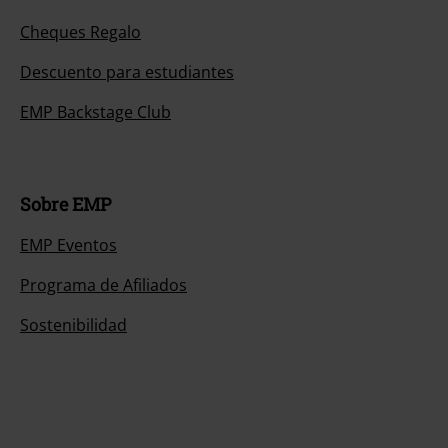
Cheques Regalo
Descuento para estudiantes
EMP Backstage Club
Sobre EMP
EMP Eventos
Programa de Afiliados
Sostenibilidad