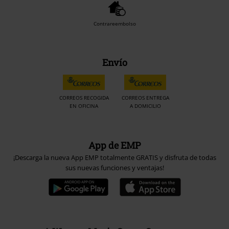
Contrareembolso
Envío
CORREOS RECOGIDA
CORREOS ENTREGA
EN OFICINA
A DOMICILIO
App de EMP
¡Descarga la nueva App EMP totalmente GRATIS y disfruta de todas
sus nuevas funciones y ventajas!