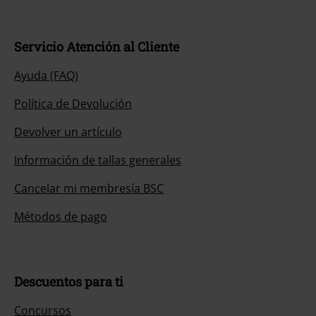
Servicio Atención al Cliente
Ayuda (FAQ)
Política de Devolución
Devolver un artículo
Información de tallas generales
Cancelar mi membresía BSC
Métodos de pago
Descuentos para ti
Concursos