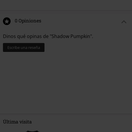
0 Opiniones
Dinos qué opinas de "Shadow Pumpkin".
Escribe una reseña
Última visita