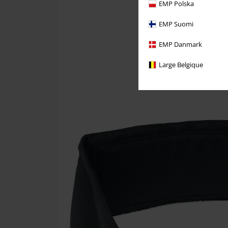
EMP Polska
EMP Suomi
EMP Danmark
Large Belgique