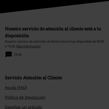
Nuestro servicio de atención al cliente está a tu
disposición
Nuestro servicio de atención al cliente estará hoy disponible de 09:00
a 15:30.
Más información
Chat
Servicio Atención al Cliente
Ayuda (FAQ)
Política de Devolución
Devolver un artículo