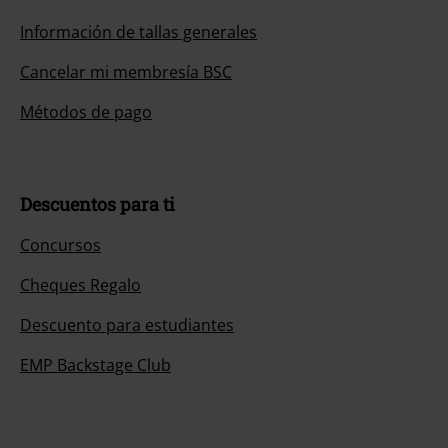
Información de tallas generales
Cancelar mi membresía BSC
Métodos de pago
Descuentos para ti
Concursos
Cheques Regalo
Descuento para estudiantes
EMP Backstage Club