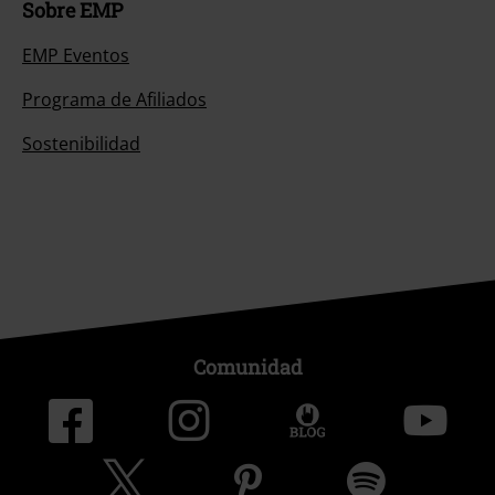
Sobre EMP
EMP Eventos
Programa de Afiliados
Sostenibilidad
Comunidad