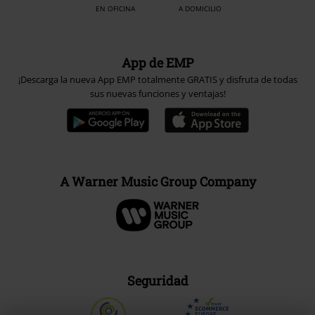
EN OFICINA
A DOMICILIO
App de EMP
¡Descarga la nueva App EMP totalmente GRATIS y disfruta de todas
sus nuevas funciones y ventajas!
A Warner Music Group Company
Seguridad