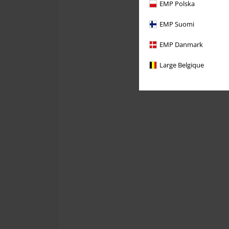
EMP Polska
EMP Suomi
EMP Danmark
Large Belgique