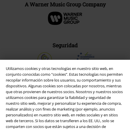
A Warner Music Group Company
Seguridad
Utilizamos cookies y otras tecnologías en nuestro sitio web, en
conjunto conocidas como “cookies”. Estas tecnologías nos permiten
recopilar información sobre los usuarios, su comportamiento y sus
dispositivos. Algunas cookies son colocadas por nosotros, mientras
que otras provienen de nuestros socios. Nosotros y nuestros socios
utilizamos cookies para garantizar la fiabilidad y seguridad de
nuestro sitio web, mejorar y personalizar tu experiencia de compra,
realizar análisis y con fines de marketing (por ejemplo, anuncios
personalizados) en nuestro sitio web, en redes sociales y en sitios
web de terceros. Si los datos se transfieren a los EE. UU., solo se
comparten con socios que están sujetos a una decisión de