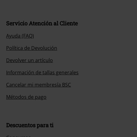
Servicio Atención al Cliente
Ayuda (FAQ)
Política de Devolución
Devolver un artículo
Información de tallas generales
Cancelar mi membresía BSC
Métodos de pago
Descuentos para ti