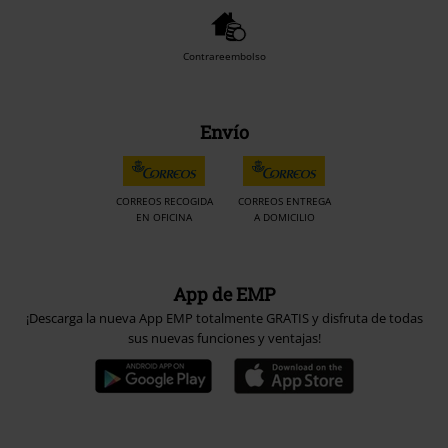
Contrareembolso
Envío
CORREOS RECOGIDA
CORREOS ENTREGA
EN OFICINA
A DOMICILIO
App de EMP
¡Descarga la nueva App EMP totalmente GRATIS y disfruta de todas
sus nuevas funciones y ventajas!