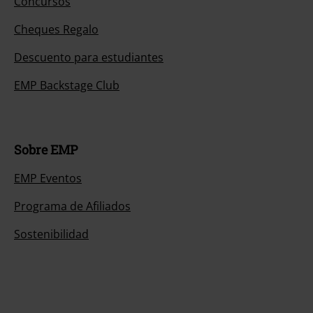
Concursos
Cheques Regalo
Descuento para estudiantes
EMP Backstage Club
Sobre EMP
EMP Eventos
Programa de Afiliados
Sostenibilidad