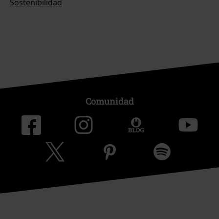
Sostenibilidad
Comunidad