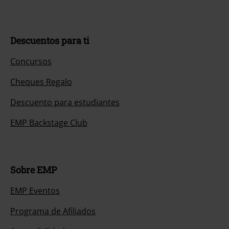
Descuentos para ti
Concursos
Cheques Regalo
Descuento para estudiantes
EMP Backstage Club
Sobre EMP
EMP Eventos
Programa de Afiliados