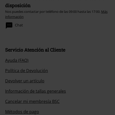
disposición
Nos puedes contactar por teléfono de las 09:00 hasta las 17:00.
Más
información
Chat
Servicio Atención al Cliente
Ayuda (FAQ)
Política de Devolución
Devolver un artículo
Información de tallas generales
Cancelar mi membresía BSC
Métodos de pago