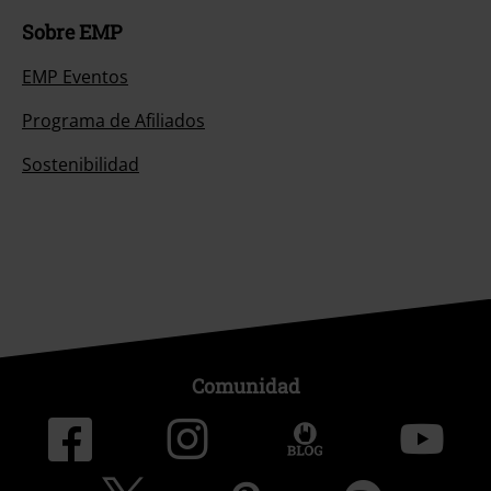
Sobre EMP
EMP Eventos
Programa de Afiliados
Sostenibilidad
Comunidad