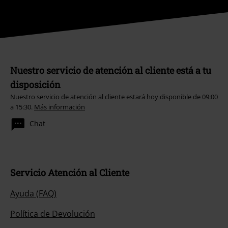
Nuestro servicio de atención al cliente está a tu
disposición
Nuestro servicio de atención al cliente estará hoy disponible de 09:00
a 15:30.
Más información
Chat
Servicio Atención al Cliente
Ayuda (FAQ)
Política de Devolución