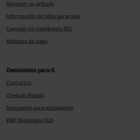
Devolver un artículo
Información de tallas generales
Cancelar mi membresía BSC
Métodos de pago
Descuentos para ti
Concursos
Cheques Regalo
Descuento para estudiantes
EMP Backstage Club