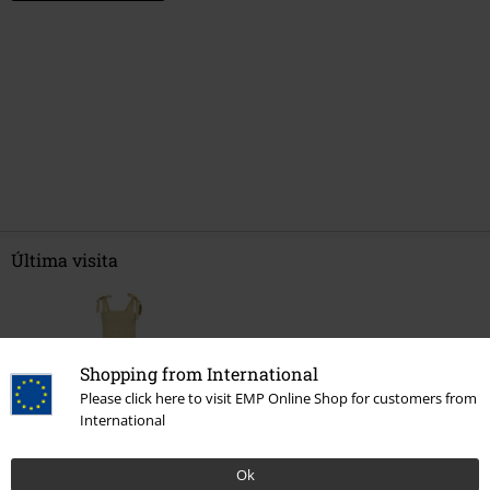
Última visita
Shopping from International
Please click here to visit EMP Online Shop for customers from
International
Ok
%