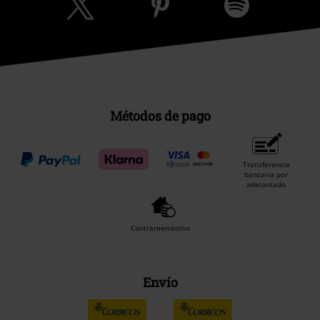
Métodos de pago
Transferencia
bancaria por
adelantado
Contrareembolso
Envío