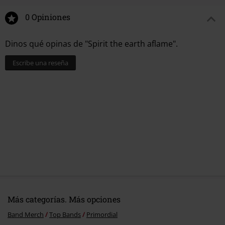
0 Opiniones
Dinos qué opinas de "Spirit the earth aflame".
Escribe una reseña
Más categorías. Más opciones
Band Merch
Top Bands
Primordial