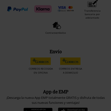
Transferencia
bancaria por
adelantado
Contrareembolso
Envío
CORREOS RECOGIDA
CORREOS ENTREGA
EN OFICINA
A DOMICILIO
App de EMP
¡Descarga la nueva App EMP totalmente GRATIS y disfruta de todas
sus nuevas funciones y ventajas!