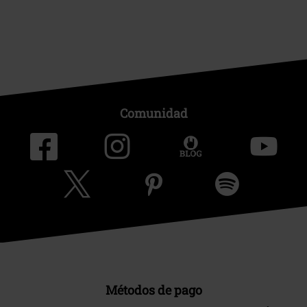
Comunidad
Métodos de pago