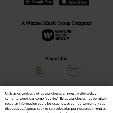
A Warner Music Group Company
Seguridad
Utilizamos cookies y otras tecnologías en nuestro sitio web, en
conjunto conocidas como “cookies”. Estas tecnologías nos permiten
recopilar información sobre los usuarios, su comportamiento y sus
dispositivos. Algunas cookies son colocadas por nosotros, mientras