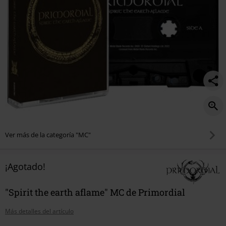
Ver más de la categoría "MC"
¡Agotado!
"Spirit the earth aflame" MC de Primordial
Más detalles del artículo