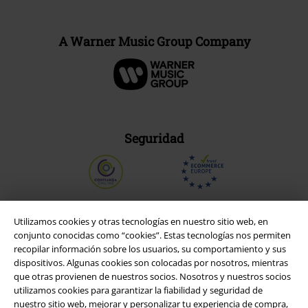
A Warner Music Group Company
Seguridad
Utilizamos cookies y otras tecnologías en nuestro sitio web, en
conjunto conocidas como “cookies”. Estas tecnologías nos permiten
recopilar información sobre los usuarios, su comportamiento y sus
dispositivos. Algunas cookies son colocadas por nosotros, mientras
que otras provienen de nuestros socios. Nosotros y nuestros socios
utilizamos cookies para garantizar la fiabilidad y seguridad de
nuestro sitio web, mejorar y personalizar tu experiencia de compra,