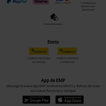
Transferencia
bancaria por
adelantado
Contrareembolso
Envío
CORREOS RECOGIDA
CORREOS ENTREGA
EN OFICINA
A DOMICILIO
App de EMP
¡Descarga la nueva App EMP totalmente GRATIS y disfruta de todas
sus nuevas funciones y ventajas!