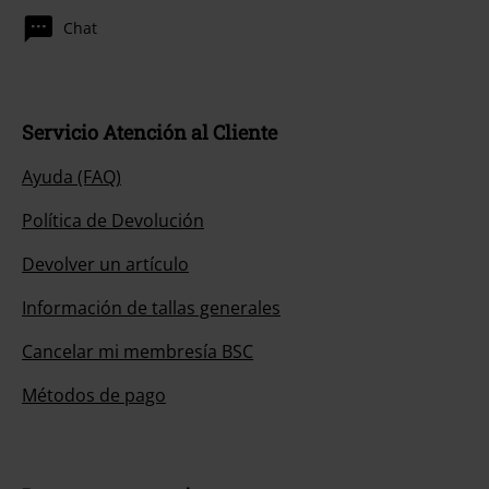
Chat
Servicio Atención al Cliente
Ayuda (FAQ)
Política de Devolución
Devolver un artículo
Información de tallas generales
Cancelar mi membresía BSC
Métodos de pago