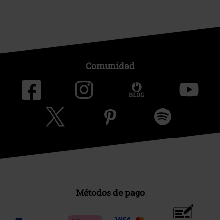
Comunidad
Métodos de pago