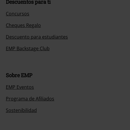
Descuentos para ti
Concursos
Cheques Regalo
Descuento para estudiantes
EMP Backstage Club
Sobre EMP
EMP Eventos
Programa de Afiliados
Sostenibilidad