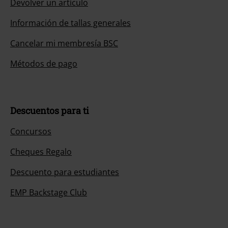
Devolver un artículo
Información de tallas generales
Cancelar mi membresía BSC
Métodos de pago
Descuentos para ti
Concursos
Cheques Regalo
Descuento para estudiantes
EMP Backstage Club