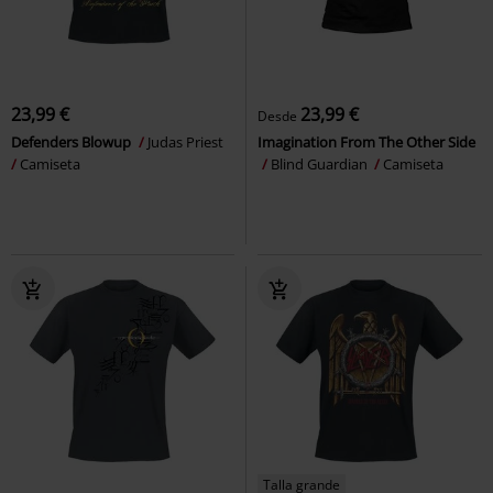
23,99 €
23,99 €
Desde
Defenders Blowup
Judas Priest
Imagination From The Other Side
Camiseta
Blind Guardian
Camiseta
Talla grande