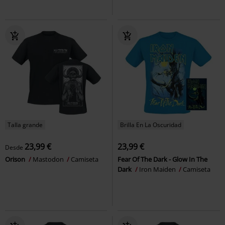
Talla grande
Brilla En La Oscuridad
23,99 €
23,99 €
Desde
Orison
Mastodon
Camiseta
Fear Of The Dark - Glow In The
Dark
Iron Maiden
Camiseta