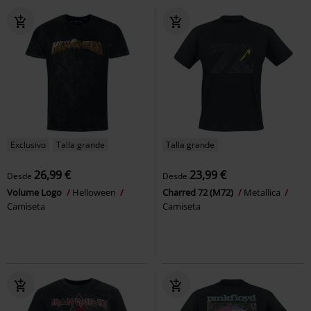
Exclusivo
Talla grande
Talla grande
26,99 €
23,99 €
Desde
Desde
Volume Logo
Helloween
Charred 72 (M72)
Metallica
Camiseta
Camiseta