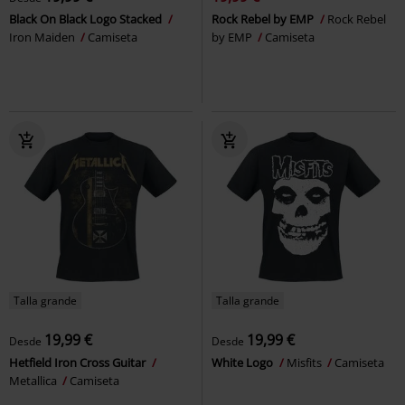
Black On Black Logo Stacked
Rock Rebel by EMP
Rock Rebel
Iron Maiden
Camiseta
by EMP
Camiseta
Talla grande
Talla grande
19,99 €
19,99 €
Desde
Desde
Hetfield Iron Cross Guitar
White Logo
Misfits
Camiseta
Metallica
Camiseta