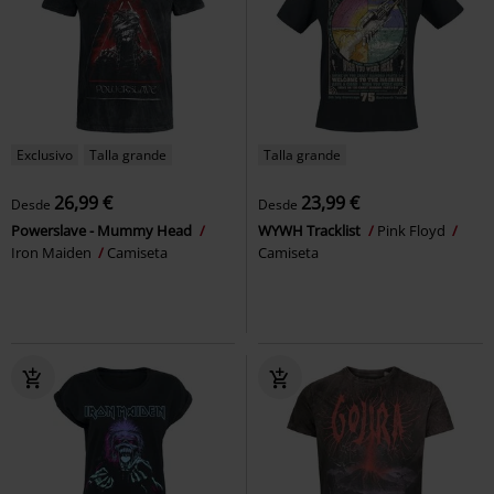
Exclusivo
Talla grande
Talla grande
26,99 €
23,99 €
Desde
Desde
Powerslave - Mummy Head
WYWH Tracklist
Pink Floyd
Iron Maiden
Camiseta
Camiseta