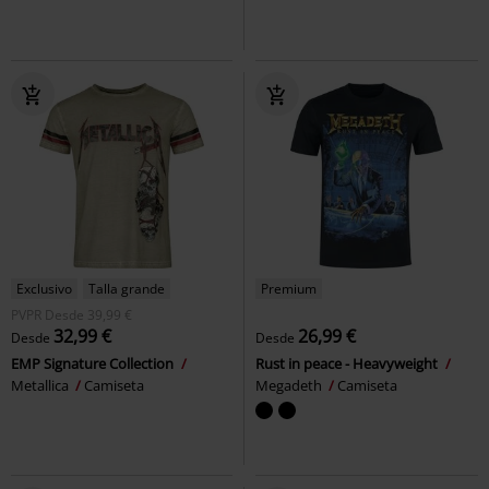
Exclusivo
Talla grande
Premium
PVPR
Desde
39,99 €
32,99 €
26,99 €
Desde
Desde
EMP Signature Collection
Rust in peace - Heavyweight
Metallica
Camiseta
Megadeth
Camiseta