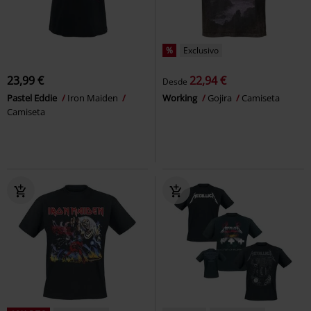
%
Exclusivo
23,99 €
22,94 €
Desde
Pastel Eddie
Iron Maiden
Working
Gojira
Camiseta
Camiseta