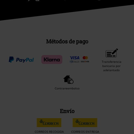
Métodos de pago
Transferencia
bancaria por
adelantado
Contrareembolso
Envío
CORREOS RECOGIDA
CORREOS ENTREGA