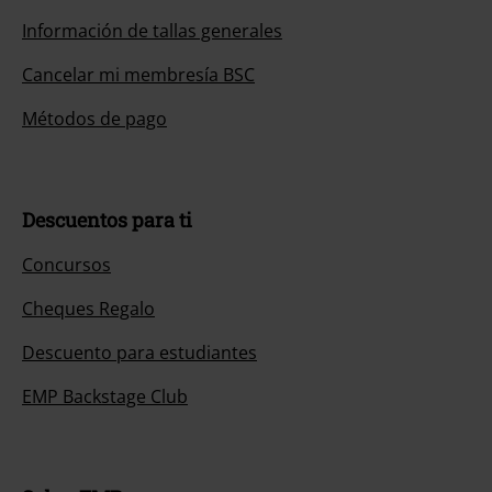
Información de tallas generales
Cancelar mi membresía BSC
Métodos de pago
Descuentos para ti
Concursos
Cheques Regalo
Descuento para estudiantes
EMP Backstage Club