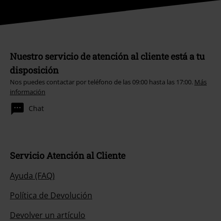
Nuestro servicio de atención al cliente está a tu
disposición
Nos puedes contactar por teléfono de las 09:00 hasta las 17:00.
Más
información
Chat
Servicio Atención al Cliente
Ayuda (FAQ)
Política de Devolución
Devolver un artículo