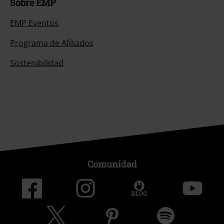
Sobre EMP
EMP Eventos
Programa de Afiliados
Sostenibilidad
Comunidad