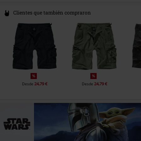
Clientes que también compraron
%
%
24,79 €
24,79 €
Desde
Desde