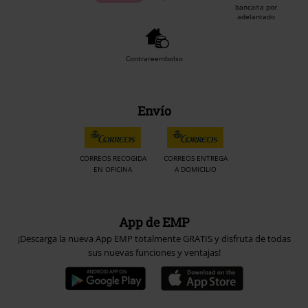
bancaria por
adelantado
Contrareembolso
Envío
CORREOS RECOGIDA
CORREOS ENTREGA
EN OFICINA
A DOMICILIO
App de EMP
¡Descarga la nueva App EMP totalmente GRATIS y disfruta de todas
sus nuevas funciones y ventajas!