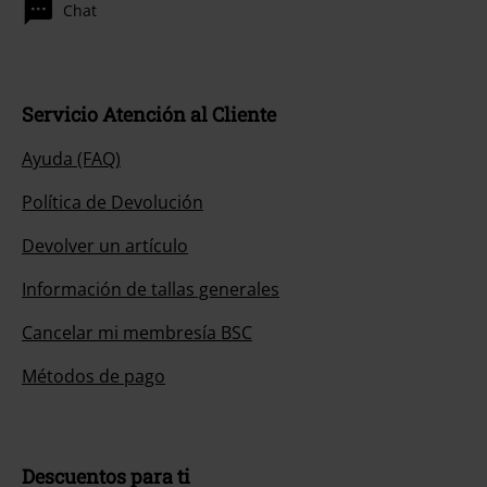
Chat
Servicio Atención al Cliente
Ayuda (FAQ)
Política de Devolución
Devolver un artículo
Información de tallas generales
Cancelar mi membresía BSC
Métodos de pago
Descuentos para ti