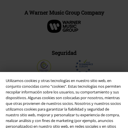
A Warner Music Group Company
Seguridad
Utilizamos cookies y otras tecnologías en nuestro sitio web, en
conjunto conocidas como “cookies”. Estas tecnologías nos permiten
recopilar información sobre los usuarios, su comportamiento y sus
dispositivos. Algunas cookies son colocadas por nosotros, mientras
que otras provienen de nuestros socios. Nosotros y nuestros socios
utilizamos cookies para garantizar la fiabilidad y seguridad de
nuestro sitio web, mejorar y personalizar tu experiencia de compra,
realizar análisis y con fines de marketing (por ejemplo, anuncios
personalizados) en nuestro sitio web, en redes sociales y en sitios