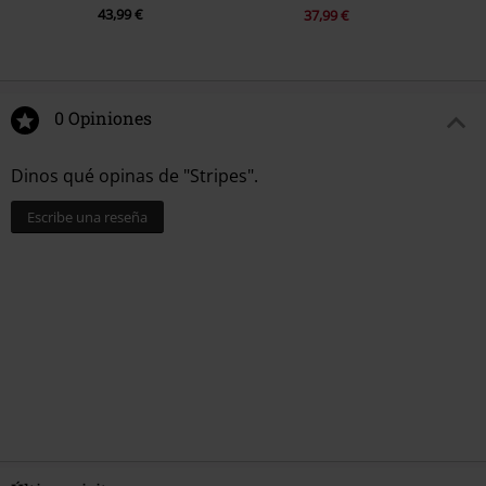
43,99 €
37,99 €
0 Opiniones
Dinos qué opinas de "Stripes".
Escribe una reseña