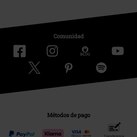
Comunidad
Métodos de pago
Transferencia