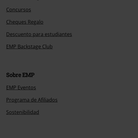
Concursos
Cheques Regalo
Descuento para estudiantes
EMP Backstage Club
Sobre EMP
EMP Eventos
Programa de Afiliados
Sostenibilidad