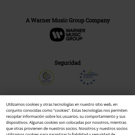
A Warner Music Group Company
Seguridad
Utilizamos cookies y otras tecnologías en nuestro sitio web, en
conjunto conocidas como “cookies”. Estas tecnologías nos permiten
recopilar información sobre los usuarios, su comportamiento y sus
dispositivos. Algunas cookies son colocadas por nosotros, mientras
que otras provienen de nuestros socios. Nosotros y nuestros socios
utilizamos cookies para garantizar la fiabilidad y seguridad de