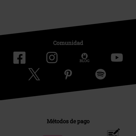
Comunidad
Métodos de pago