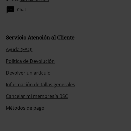
Chat
Servicio Atención al Cliente
Ayuda (FAQ)
Política de Devolución
Devolver un artículo
Información de tallas generales
Cancelar mi membresía BSC
Métodos de pago