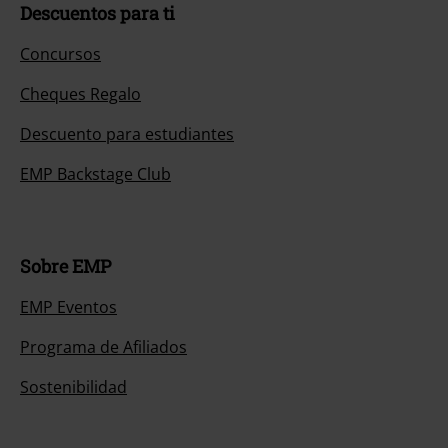
Descuentos para ti
Concursos
Cheques Regalo
Descuento para estudiantes
EMP Backstage Club
Sobre EMP
EMP Eventos
Programa de Afiliados
Sostenibilidad