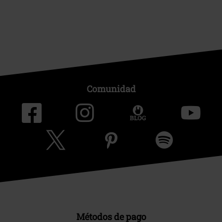
Comunidad
Métodos de pago