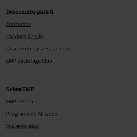
Descuentos para ti
Concursos
Cheques Regalo
Descuento para estudiantes
EMP Backstage Club
Sobre EMP
EMP Eventos
Programa de Afiliados
Sostenibilidad