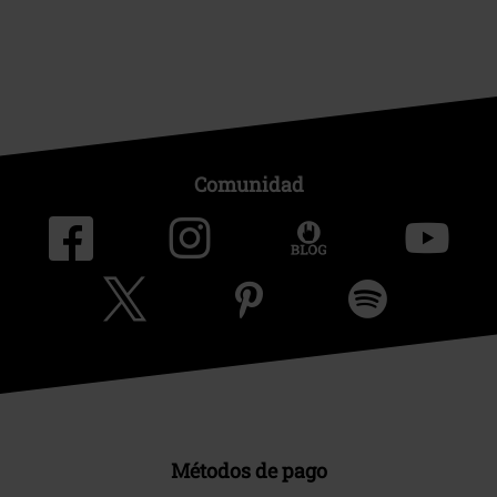
Comunidad
Métodos de pago