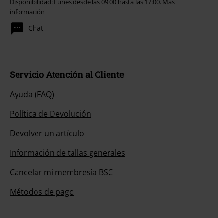
Disponibilidad: Lunes desde las 09:00 hasta las 17:00.
Más
información
Chat
Servicio Atención al Cliente
Ayuda (FAQ)
Política de Devolución
Devolver un artículo
Información de tallas generales
Cancelar mi membresía BSC
Métodos de pago