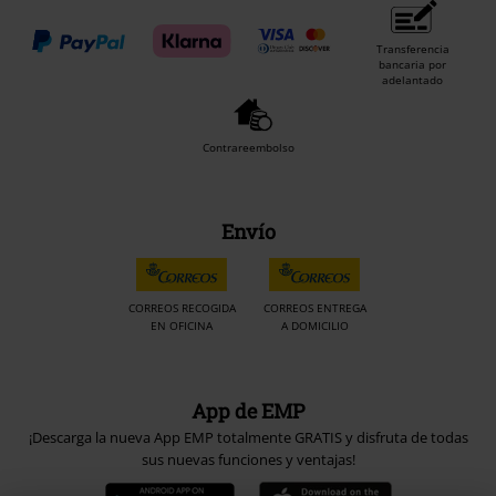
Transferencia
bancaria por
adelantado
Contrareembolso
Envío
CORREOS RECOGIDA
CORREOS ENTREGA
EN OFICINA
A DOMICILIO
App de EMP
¡Descarga la nueva App EMP totalmente GRATIS y disfruta de todas
sus nuevas funciones y ventajas!