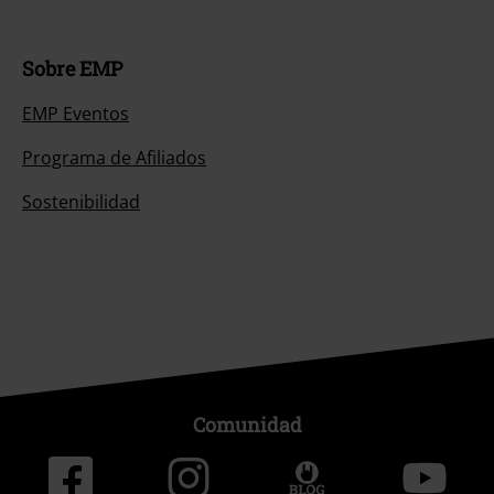
Sobre EMP
EMP Eventos
Programa de Afiliados
Sostenibilidad
Comunidad