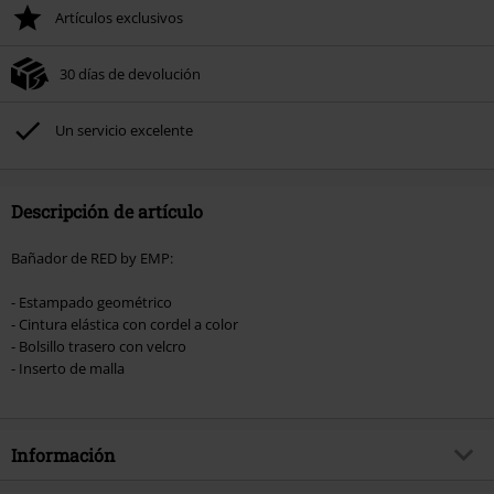
Artículos exclusivos
30 días de devolución
Un servicio excelente
Descripción de artículo
Bañador de RED by EMP:
- Estampado geométrico
- Cintura elástica con cordel a color
- Bolsillo trasero con velcro
- Inserto de malla
Información