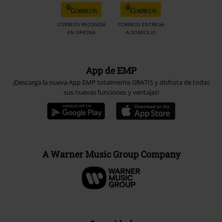
CORREOS RECOGIDA
CORREOS ENTREGA
EN OFICINA
A DOMICILIO
App de EMP
¡Descarga la nueva App EMP totalmente GRATIS y disfruta de todas
sus nuevas funciones y ventajas!
A Warner Music Group Company