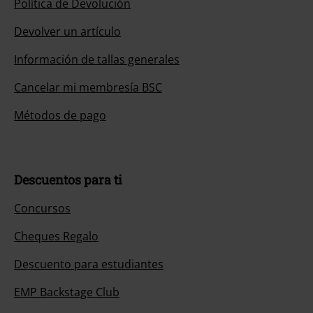
Política de Devolución
Devolver un artículo
Información de tallas generales
Cancelar mi membresía BSC
Métodos de pago
Descuentos para ti
Concursos
Cheques Regalo
Descuento para estudiantes
EMP Backstage Club