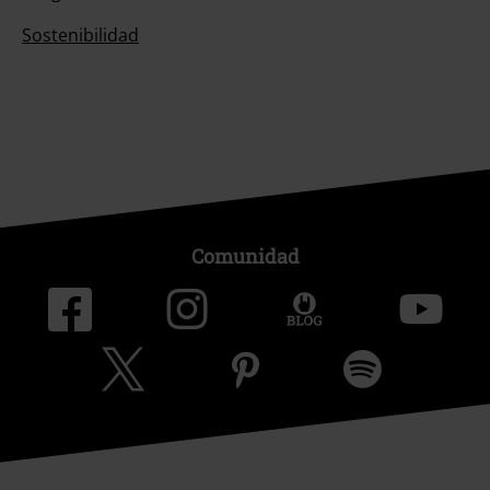
Sostenibilidad
Comunidad