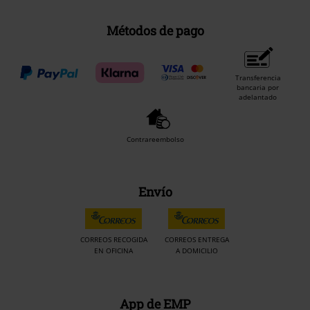
Métodos de pago
Transferencia
bancaria por
adelantado
Contrareembolso
Envío
CORREOS RECOGIDA
CORREOS ENTREGA
EN OFICINA
A DOMICILIO
App de EMP