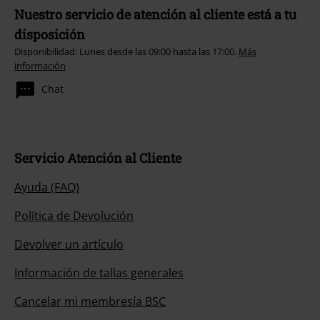
Nuestro servicio de atención al cliente está a tu
disposición
Disponibilidad: Lunes desde las 09:00 hasta las 17:00.
Más
información
Chat
Servicio Atención al Cliente
Ayuda (FAQ)
Política de Devolución
Devolver un artículo
Información de tallas generales
Cancelar mi membresía BSC