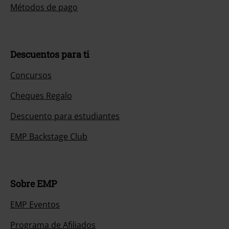
Métodos de pago
Descuentos para ti
Concursos
Cheques Regalo
Descuento para estudiantes
EMP Backstage Club
Sobre EMP
EMP Eventos
Programa de Afiliados