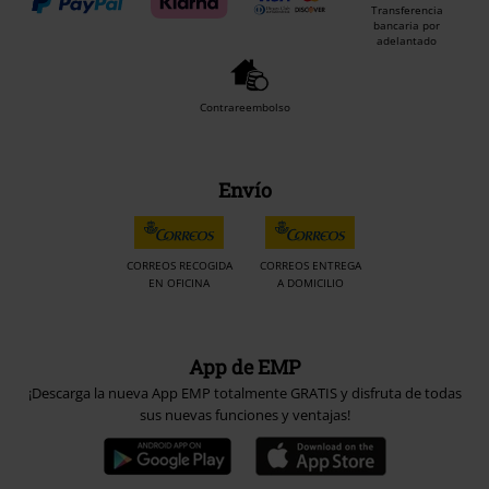
Transferencia
bancaria por
adelantado
Contrareembolso
Envío
CORREOS RECOGIDA
CORREOS ENTREGA
EN OFICINA
A DOMICILIO
App de EMP
¡Descarga la nueva App EMP totalmente GRATIS y disfruta de todas
sus nuevas funciones y ventajas!