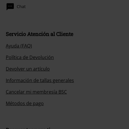
Chat
Servicio Atención al Cliente
Ayuda (FAQ)
Política de Devolución
Devolver un artículo
Información de tallas generales
Cancelar mi membresía BSC
Métodos de pago