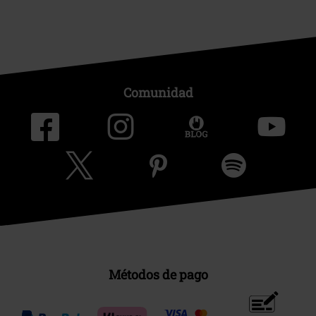
Comunidad
Métodos de pago