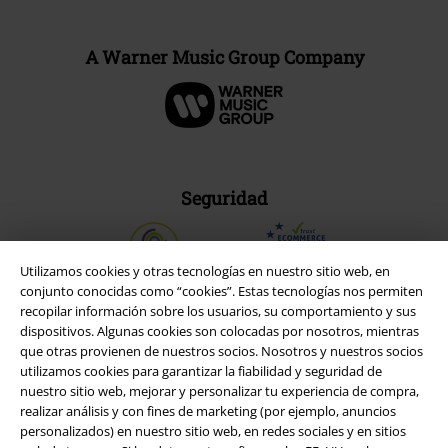
A Warner Music Group Company
Seguridad
Utilizamos cookies y otras tecnologías en nuestro sitio web, en
conjunto conocidas como “cookies”. Estas tecnologías nos permiten
recopilar información sobre los usuarios, su comportamiento y sus
dispositivos. Algunas cookies son colocadas por nosotros, mientras
que otras provienen de nuestros socios. Nosotros y nuestros socios
utilizamos cookies para garantizar la fiabilidad y seguridad de
nuestro sitio web, mejorar y personalizar tu experiencia de compra,
realizar análisis y con fines de marketing (por ejemplo, anuncios
personalizados) en nuestro sitio web, en redes sociales y en sitios