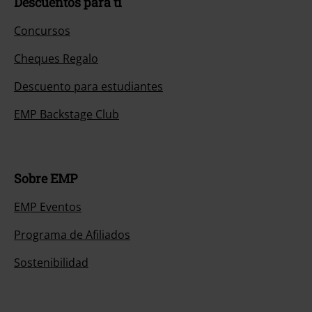
Descuentos para ti
Concursos
Cheques Regalo
Descuento para estudiantes
EMP Backstage Club
Sobre EMP
EMP Eventos
Programa de Afiliados
Sostenibilidad