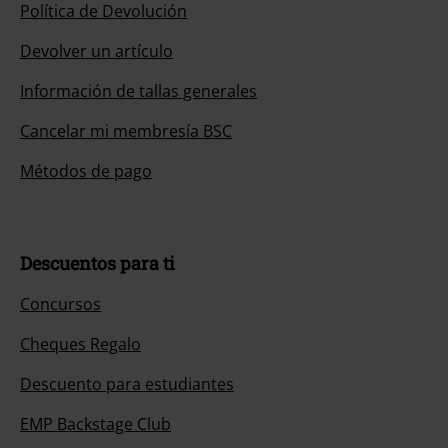
Política de Devolución
Devolver un artículo
Información de tallas generales
Cancelar mi membresía BSC
Métodos de pago
Descuentos para ti
Concursos
Cheques Regalo
Descuento para estudiantes
EMP Backstage Club