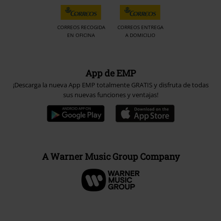
CORREOS RECOGIDA
CORREOS ENTREGA
EN OFICINA
A DOMICILIO
App de EMP
¡Descarga la nueva App EMP totalmente GRATIS y disfruta de todas
sus nuevas funciones y ventajas!
A Warner Music Group Company