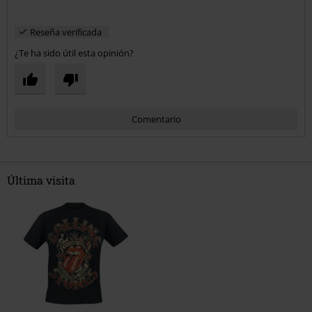
Reseña verificada
¿Te ha sido útil esta opinión?
Comentario
Última visita
Enviar comentario