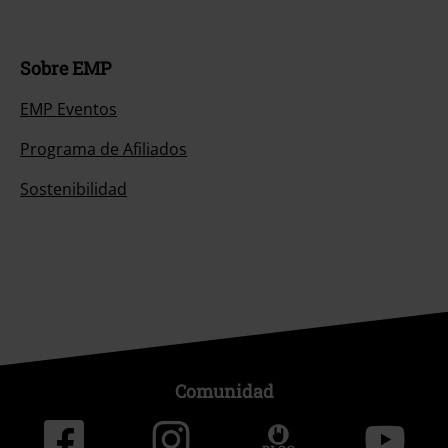
Sobre EMP
EMP Eventos
Programa de Afiliados
Sostenibilidad
Comunidad